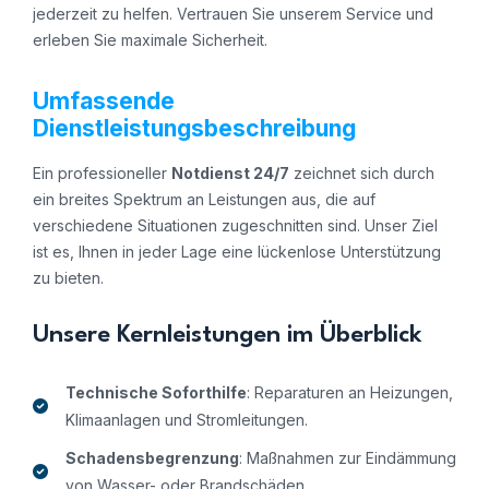
jederzeit zu helfen. Vertrauen Sie unserem Service und
erleben Sie maximale Sicherheit.
Umfassende
Dienstleistungsbeschreibung
Ein professioneller
Notdienst 24/7
zeichnet sich durch
ein breites Spektrum an Leistungen aus, die auf
verschiedene Situationen zugeschnitten sind. Unser Ziel
ist es, Ihnen in jeder Lage eine lückenlose Unterstützung
zu bieten.
Unsere Kernleistungen im Überblick
Technische Soforthilfe
: Reparaturen an Heizungen,
Klimaanlagen und Stromleitungen.
Schadensbegrenzung
: Maßnahmen zur Eindämmung
von Wasser- oder Brandschäden.