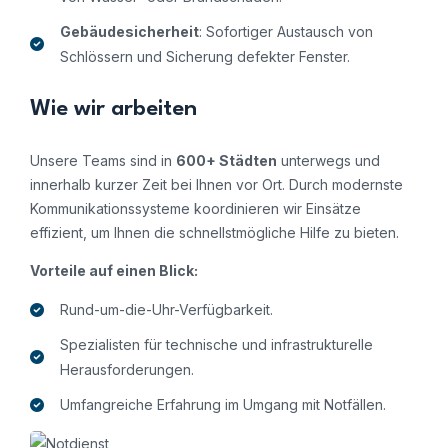
Gebäudesicherheit
: Sofortiger Austausch von
Schlössern und Sicherung defekter Fenster.
Wie wir arbeiten
Unsere Teams sind in
600+ Städten
unterwegs und
innerhalb kurzer Zeit bei Ihnen vor Ort. Durch modernste
Kommunikationssysteme koordinieren wir Einsätze
effizient, um Ihnen die schnellstmögliche Hilfe zu bieten.
Vorteile auf einen Blick:
Rund-um-die-Uhr-Verfügbarkeit.
Spezialisten für technische und infrastrukturelle
Herausforderungen.
Umfangreiche Erfahrung im Umgang mit Notfällen.