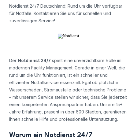
Notdienst 24/7 Deutschland: Rund um die Uhr verfügbar
für Notfälle. Kontaktieren Sie uns für schnellen und
zuverlässigen Service!
Der
Notdienst 24/7
spielt eine unverzichtbare Rolle im
modernen Facility Management. Gerade in einer Welt, die
rund um die Uhr funktioniert, ist ein schneller und
effizienter Notfallservice essenziell. Egal ob plötzliche
Wasserschäden, Stromausfälle oder technische Probleme
– mit unserem Service stellen wir sicher, dass Sie jederzeit
einen kompetenten Ansprechpartner haben. Unsere 15+
Jahre Erfahrung, präsent in über 600 Städten, garantieren
Ihnen schnelle Hilfe und professionelle Unterstützung.
Warum ein Notdienst 24/7