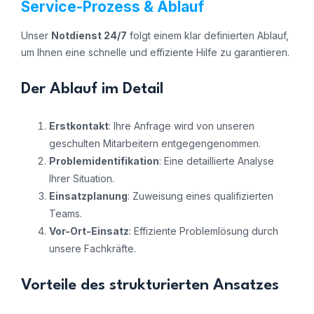
Service-Prozess & Ablauf
Unser
Notdienst 24/7
folgt einem klar definierten Ablauf,
um Ihnen eine schnelle und effiziente Hilfe zu garantieren.
Der Ablauf im Detail
Erstkontakt
: Ihre Anfrage wird von unseren
geschulten Mitarbeitern entgegengenommen.
Problemidentifikation
: Eine detaillierte Analyse
Ihrer Situation.
Einsatzplanung
: Zuweisung eines qualifizierten
Teams.
Vor-Ort-Einsatz
: Effiziente Problemlösung durch
unsere Fachkräfte.
Vorteile des strukturierten Ansatzes