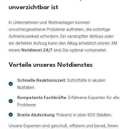
unverzichtbar ist
In Unternehmen und Wohnanlagen können
unvorhergesehene Probleme auftreten, die sofortige
Aufmerksamkeit erfordern. Ein verstopfter Abfluss oder
ein defekter Aufzug kann den Alltag erheblich stören. Mit
einem
Notdienst 24/7
sind Sie optimal vorbereitet.
Vorteile unseres Notdienstes
Schnelle Reaktionszeit
: Soforthilfe in akuten
Notfällen.
Kompetente Fachkräfte
: Erfahrene Experten für alle
Probleme.
Breite Abdeckung
: Präsenz in über 600 Städten.
Unsere Experten sind geschult, effizient und bereit, Ihnen