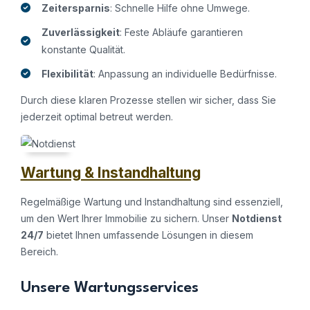
Zeitersparnis
: Schnelle Hilfe ohne Umwege.
Zuverlässigkeit
: Feste Abläufe garantieren
konstante Qualität.
Flexibilität
: Anpassung an individuelle Bedürfnisse.
Durch diese klaren Prozesse stellen wir sicher, dass Sie
jederzeit optimal betreut werden.
Wartung & Instandhaltung
Regelmäßige Wartung und Instandhaltung sind essenziell,
um den Wert Ihrer Immobilie zu sichern. Unser
Notdienst
24/7
bietet Ihnen umfassende Lösungen in diesem
Bereich.
Unsere Wartungsservices