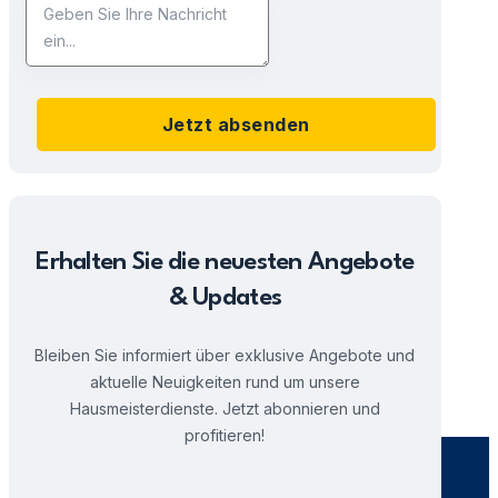
Jetzt absenden
Erhalten Sie die neuesten Angebote
& Updates
Bleiben Sie informiert über exklusive Angebote und
aktuelle Neuigkeiten rund um unsere
Hausmeisterdienste. Jetzt abonnieren und
profitieren!