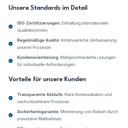
Unsere Standards im Detail
ISO-Zertifizierungen
: Einhaltung internationaler
Qualitätsnormen.
Regelmäßige Audits
: Kontinuierliche Verbesserung
unserer Prozesse.
Kundenorientierung
: Maßgeschneiderte Lösungen
für individuelle Anforderungen.
Vorteile für unsere Kunden
Transparente Abläufe
: Klare Kommunikation und
nachvollziehbare Prozesse.
Sicherheitsgarantie
: Minimierung von Risiken durch
präventive Maßnahmen.