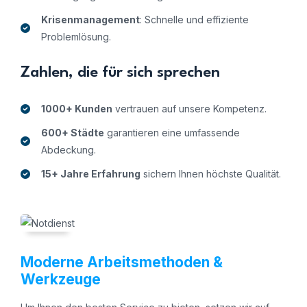
Krisenmanagement
: Schnelle und effiziente
Problemlösung.
Zahlen, die für sich sprechen
1000+ Kunden
vertrauen auf unsere Kompetenz.
600+ Städte
garantieren eine umfassende
Abdeckung.
15+ Jahre Erfahrung
sichern Ihnen höchste Qualität.
Moderne Arbeitsmethoden &
Werkzeuge