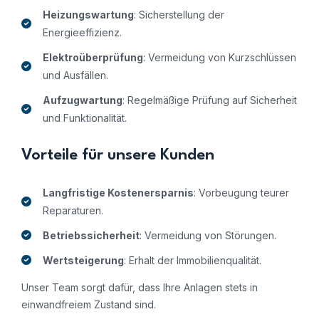
Heizungswartung
: Sicherstellung der
Energieeffizienz.
Elektroüberprüfung
: Vermeidung von Kurzschlüssen
und Ausfällen.
Aufzugwartung
: Regelmäßige Prüfung auf Sicherheit
und Funktionalität.
Vorteile für unsere Kunden
Langfristige Kostenersparnis
: Vorbeugung teurer
Reparaturen.
Betriebssicherheit
: Vermeidung von Störungen.
Wertsteigerung
: Erhalt der Immobilienqualität.
Unser Team sorgt dafür, dass Ihre Anlagen stets in
einwandfreiem Zustand sind.