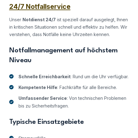
24/7 Notfallservice
Unser
Notdienst 24/7
ist speziell darauf ausgelegt, Ihnen
in kritischen Situationen schnell und effektiv zu helfen. Wir
verstehen, dass Notfälle keine Uhrzeiten kennen.
Notfallmanagement auf höchstem
Niveau
Schnelle Erreichbarkeit
: Rund um die Uhr verfügbar.
Kompetente Hilfe
: Fachkräfte für alle Bereiche.
Umfassender Service
: Von technischen Problemen
bis zu Sicherheitsfragen.
Typische Einsatzgebiete