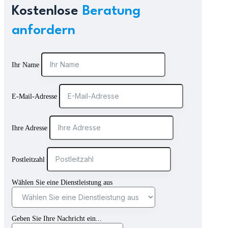
Kostenlose
Beratung
anfordern
Ihr Name
E-Mail-Adresse
Ihre Adresse
Postleitzahl
Wählen Sie eine Dienstleistung aus
Geben Sie Ihre Nachricht ein...