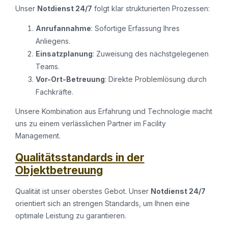
Unser
Notdienst 24/7
folgt klar strukturierten Prozessen:
Anrufannahme
: Sofortige Erfassung Ihres
Anliegens.
Einsatzplanung
: Zuweisung des nächstgelegenen
Teams.
Vor-Ort-Betreuung
: Direkte Problemlösung durch
Fachkräfte.
Unsere Kombination aus Erfahrung und Technologie macht
uns zu einem verlässlichen Partner im Facility
Management.
Qualitätsstandards in der
Objektbetreuung
Qualität ist unser oberstes Gebot. Unser
Notdienst 24/7
orientiert sich an strengen Standards, um Ihnen eine
optimale Leistung zu garantieren.