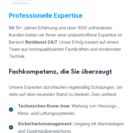
Professionelle Expertise
Mit 15+ Jahren Erfahrung und über 1000 zufriedenen
Kunden bieten wir Ihnen eine unübertroffene Expertise im
Bereich
Notdienst 24/7
. Unser Erfolg basiert auf einem
Team aus hochqualifizierten Fachkräften und modernster
Technik.
Fachkompetenz, die Sie überzeugt
Unsere Experten durchlaufen regelmäßig Schulungen, um
stets auf dem neuesten Stand zu bleiben. Dies umfasst:
Technisches Know-how
: Wartung von Heizungs-,
Klima- und Lüftungssystemen.
Sicherheitsmanagement
: Umgang mit Alarmanlagen
und Zugangsüberwachung.